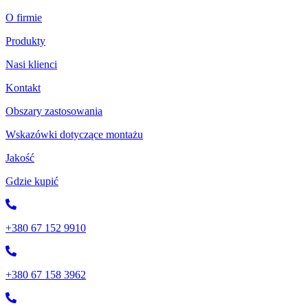
O firmie
Produkty
Nasi klienci
Kontakt
Obszary zastosowania
Wskazówki dotyczące montażu
Jakość
Gdzie kupić
+380 67 152 9910
+380 67 158 3962