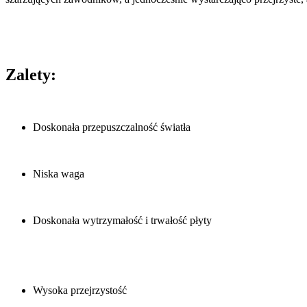
Zalety:
Doskonała przepuszczalność światła
Niska waga
Doskonała wytrzymałość i trwałość płyty
Wysoka przejrzystość