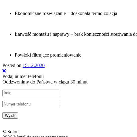
Ekonomiczne rozwiązanie – doskonała termoizolacja
Łatwość montażu i naprawy – brak konieczności stosowania 
Powłoki filtrujące promieniowanie
Posted on
15.12.2020
Podaj numer telefonu
Oddzwonimy do Państwa w ciągu 30 minut
© Soton