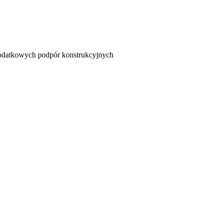
dodatkowych podpór konstrukcyjnych