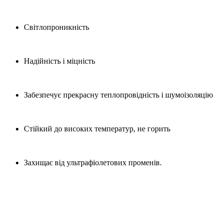
Світлопроникність
Надійність і міцність
Забезпечує прекрасну теплопровідність і шумоізоляцію
Стійкий до високих температур, не горить
Захищає від ультрафіолетових променів.