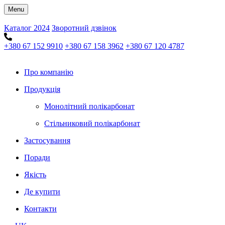
Menu
Каталог 2024
Зворотний дзвінок
+380 67 152 9910
+380 67 158 3962
+380 67 120 4787
Про компанію
Продукція
Монолітний полікарбонат
Стільниковий полікарбонат
Застосування
Поради
Якість
Де купити
Контакти