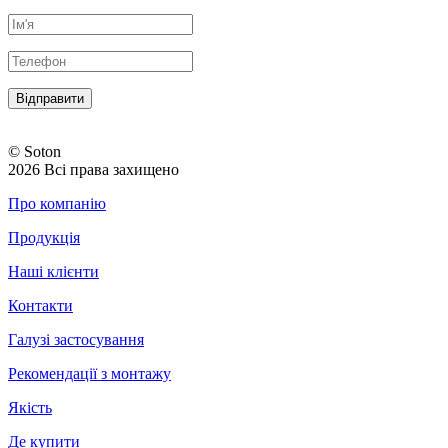
© Soton
2026 Всі права захищено
Про компанію
Продукція
Наші клієнти
Контакти
Галузі застосування
Рекомендації з монтажу
Якість
Де купити