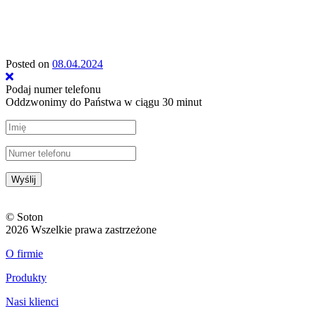
Posted on
08.04.2024
Podaj numer telefonu
Oddzwonimy do Państwa w ciągu 30 minut
© Soton
2026 Wszelkie prawa zastrzeżone
O firmie
Produkty
Nasi klienci